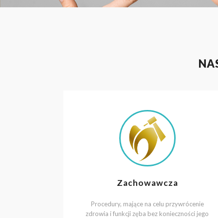
NA
Zachowawcza
Procedury, mające na celu przywrócenie
zdrowia i funkcji zęba bez konieczności jego