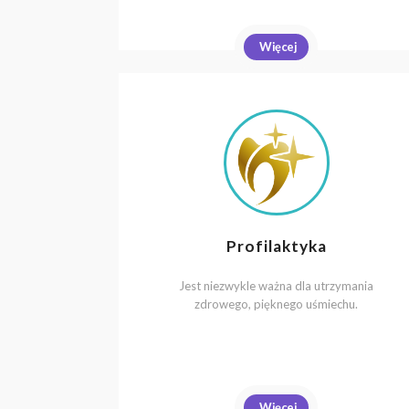
Więcej
Profilaktyka
Jest niezwykle ważna dla utrzymania
zdrowego, pięknego uśmiechu.
Więcej