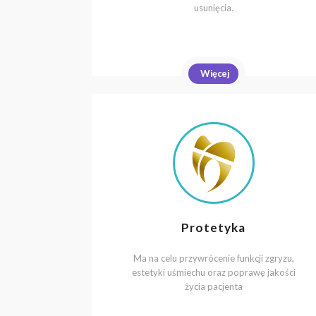
usunięcia.
Więcej
Protetyka
Ma na celu przywrócenie funkcji zgryzu,
estetyki uśmiechu oraz poprawę jakości
życia pacjenta